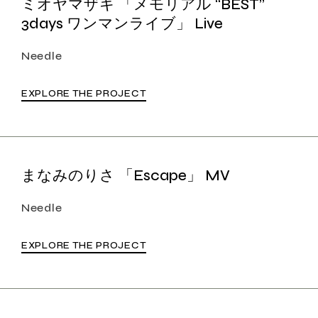
ミオヤマザキ 「メモリアル “BEST”
3days ワンマンライブ」 Live
Needle
EXPLORE THE PROJECT
まなみのりさ 「Escape」 MV
Needle
EXPLORE THE PROJECT