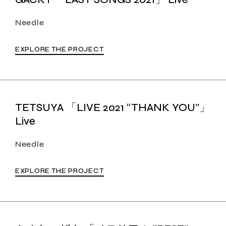
Needle
EXPLORE THE PROJECT
TETSUYA 「LIVE 2021 “THANK YOU”」
Live
Needle
EXPLORE THE PROJECT